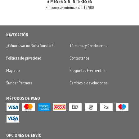
3 MESES SIN INTERESES
En compras mínimas de $2,900
NAVEGACIÓN
¿Cómo lavar mi Bolsa Sundar?
Términos y Condiciones
Políticas de privacidad
Contactanos
Mayoreo
Preguntas Frecuentes
Sundar Partners
Cambios o devoluciones
MÉTODOS DE PAGO
OPCIONES DE ENVÍO