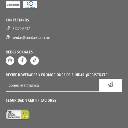
CONTÁCTANOS
8127033497
ventas@sundarstore.com
REDES SOCIALES
RECIBE NOVEDADES Y PROMOCIONES DE SUNDAR. ¡REGÍSTRATE!
SEGURIDAD Y CERTIFICACIONES