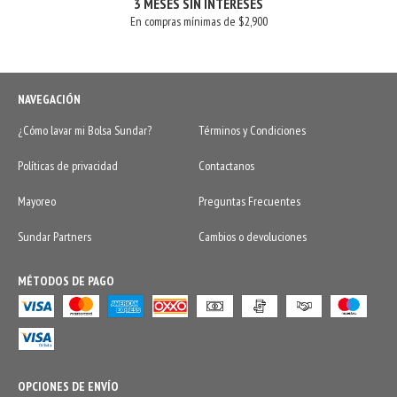
3 MESES SIN INTERESES
En compras mínimas de $2,900
NAVEGACIÓN
¿Cómo lavar mi Bolsa Sundar?
Términos y Condiciones
Políticas de privacidad
Contactanos
Mayoreo
Preguntas Frecuentes
Sundar Partners
Cambios o devoluciones
MÉTODOS DE PAGO
OPCIONES DE ENVÍO