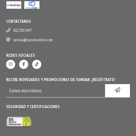
CONTÁCTANOS
8127033497
ventas@sundarstore.com
REDES SOCIALES
RECIBE NOVEDADES Y PROMOCIONES DE SUNDAR. ¡REGÍSTRATE!
SEGURIDAD Y CERTIFICACIONES